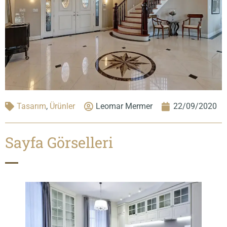
Tasarım
,
Ürünler
Leomar Mermer
22/09/2020
Sayfa Görselleri