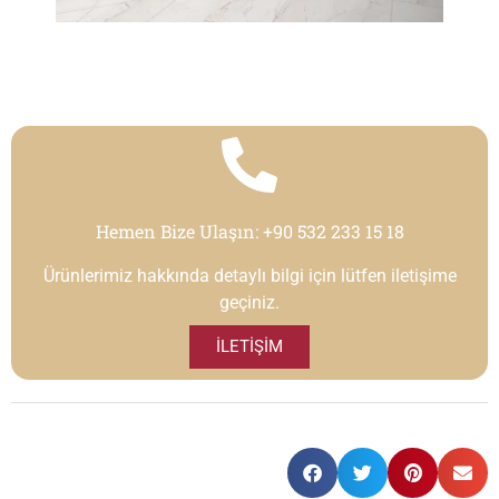
Hemen Bize Ulaşın:
+90 532 233 15 18
Ürünlerimiz hakkında detaylı bilgi için lütfen iletişime
geçiniz.
İLETIŞIM