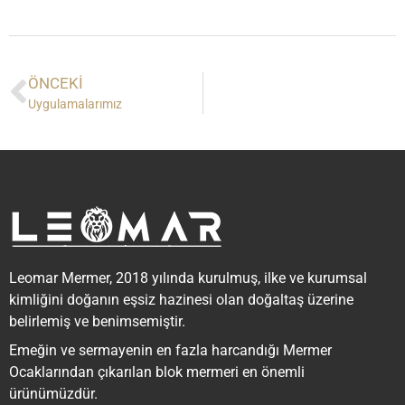
ÖNCEKI
Uygulamalarımız
Leomar Mermer, 2018 yılında kurulmuş, ilke ve kurumsal
kimliğini doğanın eşsiz hazinesi olan doğaltaş üzerine
belirlemiş ve benimsemiştir.
Emeğin ve sermayenin en fazla harcandığı Mermer
Ocaklarından çıkarılan blok mermeri en önemli
ürünümüzdür.